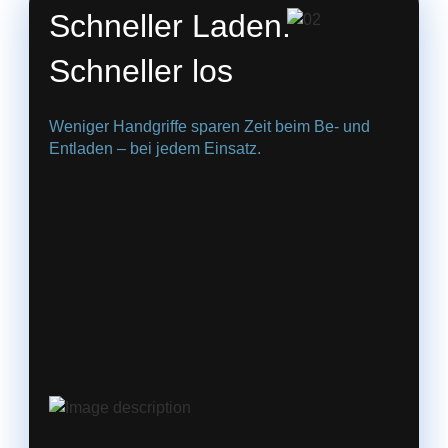
Schneller Laden.
Schneller los
Weniger Handgriffe sparen Zeit beim Be- und
Entladen – bei jedem Einsatz.