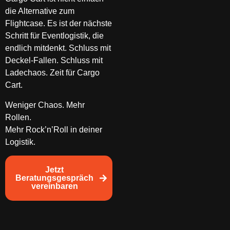
die Alternative zum
Flightcase. Es ist der nächste
Schritt für Eventlogistik, die
endlich mitdenkt. Schluss mit
Deckel-Fallen. Schluss mit
Ladechaos. Zeit für Cargo
Cart.
Weniger Chaos. Mehr
Rollen.
Mehr Rock’n’Roll in deiner
Logistik.
Jetzt
Beratungsgespräch
vereinbaren