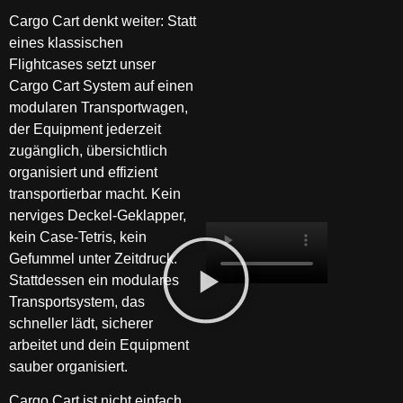
Cargo Cart denkt weiter: Statt
eines klassischen
Flightcases setzt unser
Cargo Cart System auf einen
modularen Transportwagen,
der Equipment jederzeit
zugänglich, übersichtlich
organisiert und effizient
transportierbar macht. Kein
nerviges Deckel-Geklapper,
kein Case-Tetris, kein
Gefummel unter Zeitdruck.
Stattdessen ein modulares
Transportsystem, das
schneller lädt, sicherer
arbeitet und dein Equipment
sauber organisiert.
Cargo Cart ist nicht einfach