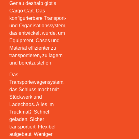
Genau deshalb gibt’s
Cargo Cart. Das
konfigurierbare Transport-
und Organisationssystem,
das entwickelt wurde, um
Equipment, Cases und
Material effizienter zu
transportieren, zu lagern
und bereitzustellen
Das
Transportewagensystem,
das Schluss macht mit
Stückwerk und
Ladechaos. Alles im
Truckmaß. Schnell
geladen. Sicher
transportiert. Flexibel
aufgebaut. Weniger