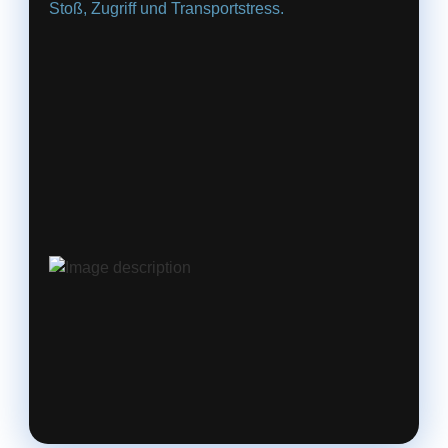
Stoß, Zugriff und Transportstress.