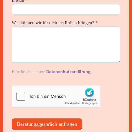
E-Mail
*
Was können wir für dich ins Rollen bringen?
*
Datenschutzerklärung
Bitte beachte unsere
.
Beratungsgespräch anfragen