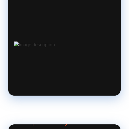
02. Tempo im Handling