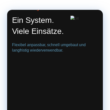
04. Modular gedacht
Ein System.
Viele Einsätze.
Flexibel anpassbar, schnell umgebaut und
langfristig wiederverwendbar.