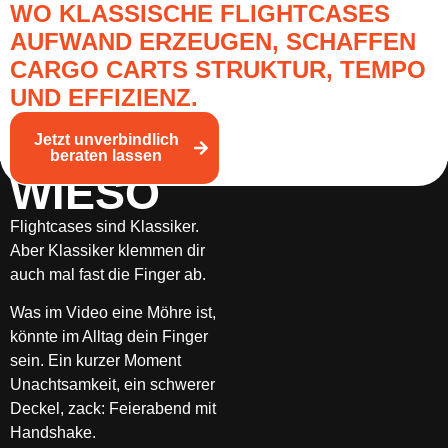
WO KLASSISCHE FLIGHTCASES
AUFWAND ERZEUGEN, SCHAFFEN
CARGO CARTS STRUKTUR, TEMPO
UND EFFIZIENZ.
Jetzt unverbindlich
beraten lassen
WIESO
Flightcases sind Klassiker.
Aber Klassiker klemmen dir
auch mal fast die Finger ab.
Was im Video eine Möhre ist,
könnte im Alltag dein Finger
sein. Ein kurzer Moment
Unachtsamkeit, ein schwerer
Deckel, zack: Feierabend mit
Handshake.